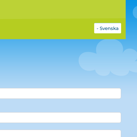
- Svenska