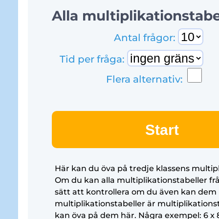
Alla multiplikationstabe
Antal frågor:
Tid per fråga:
Flera alternativ:
Start
Här kan du öva på tredje klassens multipl
Om du kan alla multiplikationstabeller frå
sätt att kontrollera om du även kan dem 
multiplikationstabeller är multiplikationsta
kan öva på dem här. Några exempel: 6 x 8