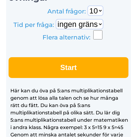
Antal frågor:
Tid per fråga:
Flera alternativ:
Start
Här kan du öva på 5:ans multiplikationstabell
genom att lösa alla talen och se hur många
rätt du fått. Du kan öva på 5:ans
multiplikationstabell på olika sätt. Du lär dig
5:ans multiplikationstabell under matematiken
i andra klass. Några exempel: 3 x 5=15 9 x 5=45
Genom att minska antalet sekunder för varje