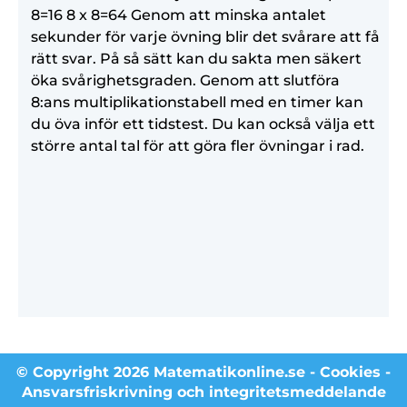
8=16 8 x 8=64 Genom att minska antalet
sekunder för varje övning blir det svårare att få
rätt svar. På så sätt kan du sakta men säkert
öka svårighetsgraden. Genom att slutföra
8:ans multiplikationstabell med en timer kan
du öva inför ett tidstest. Du kan också välja ett
större antal tal för att göra fler övningar i rad.
© Copyright 2026 Matematikonline.se -
Cookies
-
Ansvarsfriskrivning och integritetsmeddelande