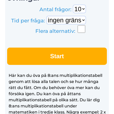
Antal frågor:
Tid per fråga:
Flera alternativ:
Start
Här kan du öva på 8:ans multiplikationstabell
genom att lösa alla talen och se hur många
rätt du fått. Om du behöver öva mer kan du
försöka igen. Du kan öva på åttans
multiplikationstabell på olika sätt. Du lär dig
8:ans multiplikationstabell under
matematiken i tredje klass. Några exempel: 2 x